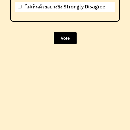
ไม่เห็นด้วยอย่างยิ่ง Strongly Disagree