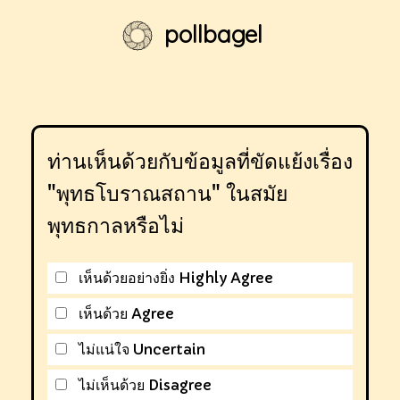
pollbagel
ท่านเห็นด้วยกับข้อมูลที่ขัดแย้งเรื่อง
"พุทธโบราณสถาน" ในสมัย
พุทธกาลหรือไม่
เห็นด้วยอย่างยิ่ง Highly Agree
เห็นด้วย Agree
ไม่แน่ใจ Uncertain
ไม่เห็นด้วย Disagree