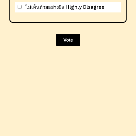
ไม่เห็นด้วยอย่างยิ่ง Highly Disagree