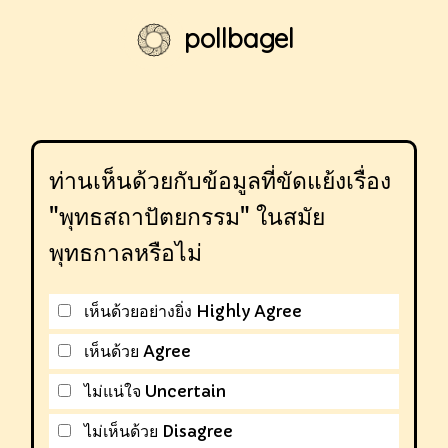
pollbagel
ท่านเห็นด้วยกับข้อมูลที่ขัดแย้งเรื่อง
"พุทธสถาปัตยกรรม" ในสมัย
พุทธกาลหรือไม่
เห็นด้วยอย่างยิ่ง Highly Agree
เห็นด้วย Agree
ไม่แน่ใจ Uncertain
ไม่เห็นด้วย Disagree